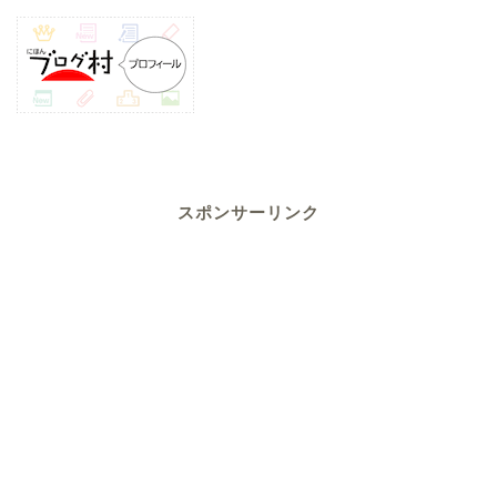
スポンサーリンク