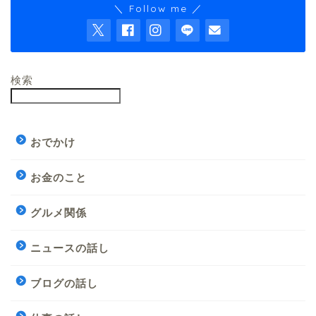
＼ Follow me ／
検索
おでかけ
お金のこと
グルメ関係
ニュースの話し
ブログの話し