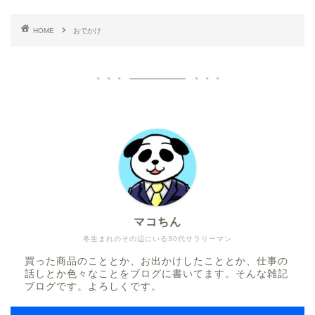
HOME
おでかけ
マコちん
冬生まれのその辺にいる30代サラリーマン
買った商品のこととか、お出かけしたこととか、仕事の
話しとか色々なことをブログに書いてます。そんな雑記
ブログです。よろしくです。