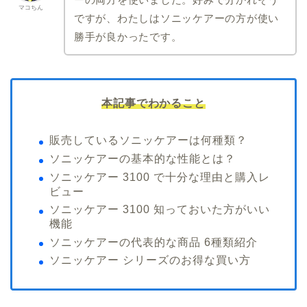
マコちん
ですが、わたしはソニッケアーの方が使い
勝手が良かったです。
本記事でわかること
販売しているソニッケアーは何種類？
ソニッケアーの基本的な性能とは？
ソニッケアー 3100 で十分な理由と購入レ
ビュー
ソニッケアー 3100 知っておいた方がいい
機能
ソニッケアーの代表的な商品 6種類紹介
ソニッケアー シリーズのお得な買い方