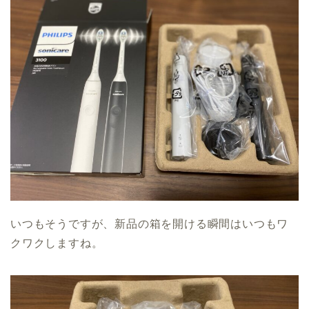
いつもそうですが、新品の箱を開ける瞬間はいつもワ
クワクしますね。