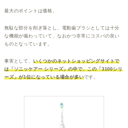
最大のポイントは価格。
無駄な部分を削ぎ落とし、電動歯ブラシとしては十分
な機能が備わっていて、なおかつ非常にコスパの良い
ものとなっています。
事実として、
いくつかのネットショッピングサイトで
は「ソニッケアー シリーズ」の中で、この「3100シリ
ーズ」が1位になっている場合が多い
です。