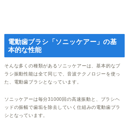
電動歯ブラシ「ソニッケアー」の基
本的な性能
そんな多くの種類があるソニッケアーは、基本的なブ
ラシ振動性能は全て同じで、音波テクノロジーを使っ
た、電動歯ブラシとなっています。
ソニッケアーは毎分31000回の高速振動と、ブラシヘ
ッドの振幅で歯垢を除去していく仕組みの電動歯ブラ
シとなっています。