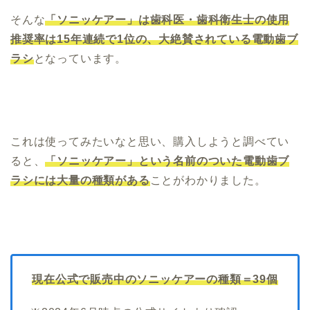
そんな
「ソニッケアー」は歯科医・歯科衛生士の使用
推奨率は15年連続で1位の、大絶賛されている電動歯ブ
ラシ
となっています。
これは使ってみたいなと思い、購入しようと調べてい
ると、
「ソニッケアー」という名前のついた電動歯ブ
ラシには大量の種類がある
ことがわかりました。
現在公式で販売中のソニッケアーの種類＝39個