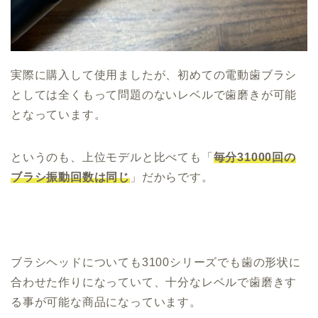
実際に購入して使用ましたが、初めての電動歯ブラシ
としては全くもって問題のないレベルで歯磨きが可能
となっています。
というのも、上位モデルと比べても「
毎分31000回の
ブラシ振動回数は同じ
」だからです。
ブラシヘッドについても3100シリーズでも歯の形状に
合わせた作りになっていて、十分なレベルで歯磨きす
る事が可能な商品になっています。