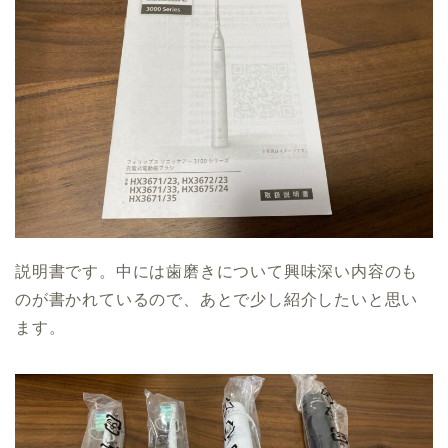
説明書です。中には歯磨きについて興味深い内容のも
のが書かれているので、あとで少し紹介したいと思い
ます。