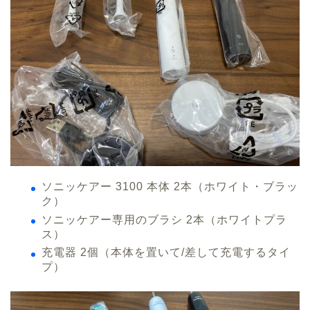
ソニッケアー 3100 本体 2本（ホワイト・ブラッ
ク）
ソニッケアー専用のブラシ 2本（ホワイトプラ
ス）
充電器 2個（本体を置いて/差して充電するタイ
プ）