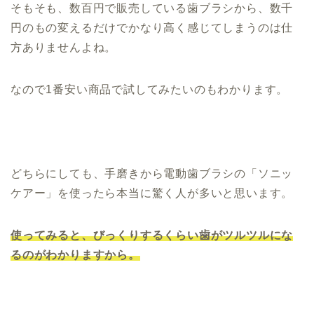
そもそも、数百円で販売している歯ブラシから、数千
円のもの変えるだけでかなり高く感じてしまうのは仕
方ありませんよね。
なので1番安い商品で試してみたいのもわかります。
どちらにしても、手磨きから電動歯ブラシの「ソニッ
ケアー」を使ったら本当に驚く人が多いと思います。
使ってみると、びっくりするくらい歯がツルツルにな
るのがわかりますから。