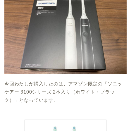
今回わたしが購入したのは、アマゾン限定の「ソニッ
ケアー 3100シリーズ 2本入り（ホワイト・ブラッ
ク）」となっています。