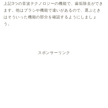
上記3つの音波テクノロジーの機能で、歯垢除去ができ
ます。他はブラシや機能で違いがあるので、選ぶとき
はそういった機能の部分を確認するようにしましょ
う。
スポンサーリンク