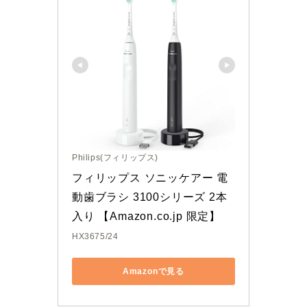
Philips(フィリップス)
フィリップス ソニッケアー 電
動歯ブラシ 3100シリーズ 2本
入り 【Amazon.co.jp 限定】
HX3675/24
Amazonで見る