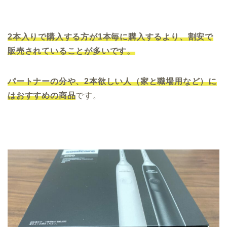
2本入りで購入する方が1本毎に購入するより、割安で
販売されていることが多いです。
パートナーの分や、2本欲しい人（家と職場用など）に
はおすすめの商品
です。