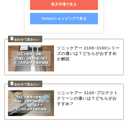
楽天市場で見る
Yahoo!ショッピングで見る
ソニッケアー 2100･3100シリー
ズの違いは？どちらがおすすめ
か解説
ソニッケアー 3100･プロテクト
クリーンの違いは？どちらがお
すすめ？