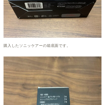
購入したソニッケアーの箱底面です。