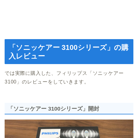
「ソニッケアー 3100シリーズ」の購
入レビュー
では実際に購入した、フィリップス「ソニッケアー
3100」のレビューをしていきます。
「ソニッケアー 3100シリーズ」開封