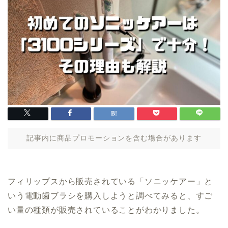
記事内に商品プロモーションを含む場合があります
フィリップスから販売されている「ソニッケアー」と
いう電動歯ブラシを購入しようと調べてみると、すご
い量の種類が販売されていることがわかりました。