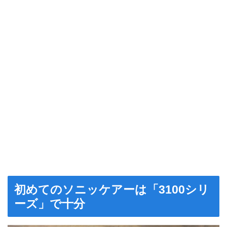
初めてのソニッケアーは「3100シリ
ーズ」で十分