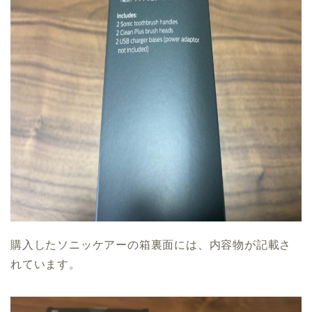
購入したソニッケアーの箱裏面には、内容物が記載さ
れています。