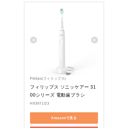
Philips(フィリップス)
フィリップス ソニッケアー 31
00シリーズ 電動歯ブラシ
HX3671/23
Amazonで見る