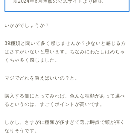
※2024年6月時点の公式サイトより確認
いかがでしょうか？
39種類と聞いて多く感じませんか？少ないと感じる方
はさすがいないと思います。ちなみにわたしはめちゃ
くちゃ多く感じました。
マジでどれを買えばいいの？と。
購入する側にとってみれば、色んな種類があって選べ
るというのは、すごくポイントが高いです。
しかし、さすがに種類が多すぎて選ぶ時点で頭が痛く
なりそうです。