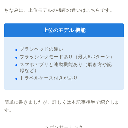
ちなみに、上位モデルの機能の違いはこちらです。
上位のモデル 機能
ブラシヘッドの違い
ブラッシングモードあり（最大6パターン）
スマホアプリと連動機能あり（磨き方や記
録など）
トラベルケース付きがあり
簡単に書きましたが、詳しくは本記事後半で紹介しま
す。
スポンサーリンク