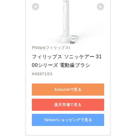
Philips(フィリップス)
フィリップス ソニッケアー 31
00シリーズ 電動歯ブラシ
HX3671/23
Amazonで見る
楽天市場で見る
Yahoo!ショッピングで見る