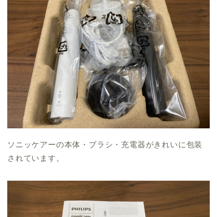
ソニッケアーの本体・ブラシ・充電器がきれいに包装
されています。