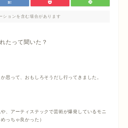
ーションを含む場合があります
れたって聞いた？
とか思って、おもしろそうだし行ってきました。
色や、アーティステックで芸術が爆発しているモニ
ジめっちゃ良かった）