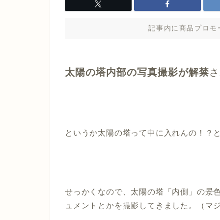
記事内に商品プロモ
太陽の塔内部の写真撮影が解禁
さ
というか太陽の塔って中に入れんの！？
せっかくなので、太陽の塔「内側」の景
ュメントとかを撮影してきました。（マ