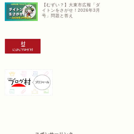
【むずい？】大東市広報「ダ
イトンをさがせ！2026年3月
号」問題と答え