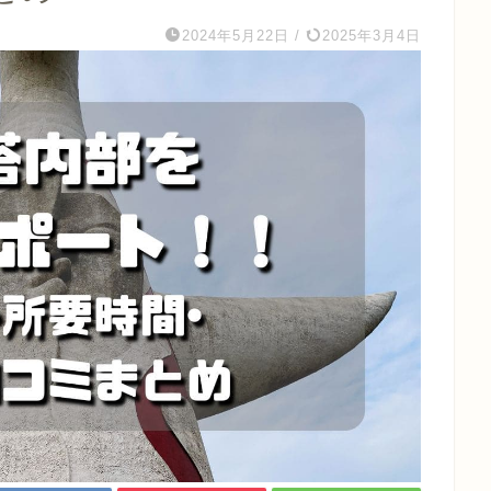
2024年5月22日
/
2025年3月4日