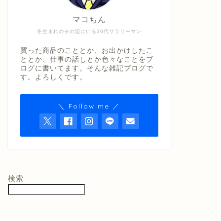
マコちん
冬生まれのその辺にいる30代サラリーマン
買った商品のこととか、お出かけしたこ
ととか、仕事の話しとか色々なことをブ
ログに書いてます。そんな雑記ブログで
す。よろしくです。
＼ Follow me ／
検索