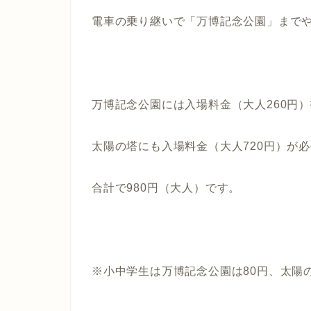
電車の乗り継いで「万博記念公園」まで
万博記念公園には入場料金（大人260円
太陽の塔にも入場料金（大人720円）が
合計で980円（大人）です。
※小中学生は万博記念公園は80円、太陽の