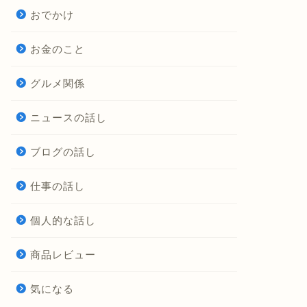
おでかけ
お金のこと
グルメ関係
ニュースの話し
ブログの話し
仕事の話し
個人的な話し
商品レビュー
気になる