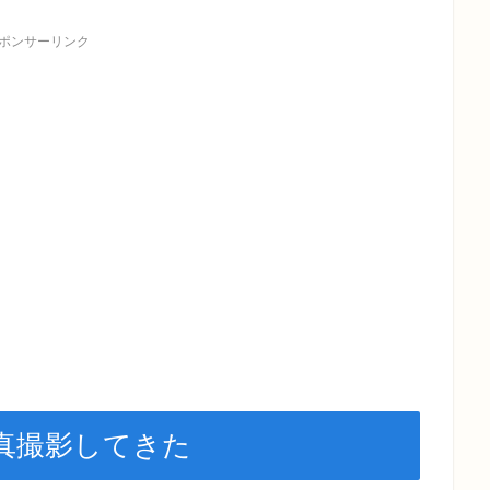
ポンサーリンク
真撮影してきた