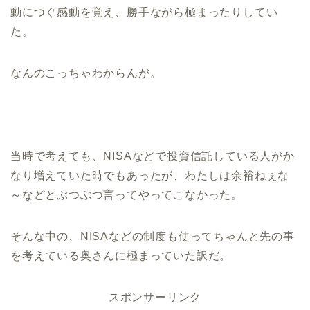
動につぐ感動を覚え、勝手ながら極まったりしてい
た。
なんのこっちゃわからんが。
当時で考えても、NISAなどで投資信託している人がか
なり増えていた時でもあったが、わたしは余裕ねぇな
～などとぶつぶつ言ってやってこなかった。
そんな中の、NISAなどの制度も使ってちゃんと先の事
を考えている奥さんに極まっていた訳だ。
スポンサーリンク