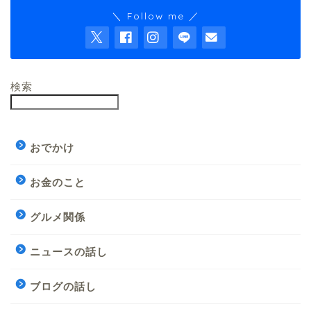
＼ Follow me ／
検索
おでかけ
お金のこと
グルメ関係
ニュースの話し
ブログの話し