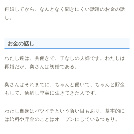
再婚してから、なんとなく聞きにくい話題のお金の話
し。
お金の話し
わたし達は、共働きで、子なしの夫婦です。わたしは
再婚だが、奥さんは初婚である。
奥さんはそれまでに、ちゃんと働いて、ちゃんと貯金
もして、倹約し堅実に生きてきた人です。
わたし自身はバツイチという負い目もあり、基本的に
は給料や貯金のことはオープンにしているつもり。