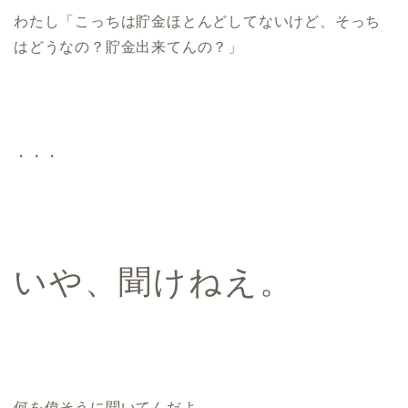
わたし「こっちは貯金ほとんどしてないけど、そっち
はどうなの？貯金出来てんの？」
・・・
いや、聞けねえ。
何を偉そうに聞いてんだよ。