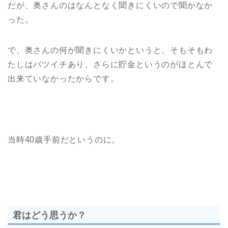
だが、奥さんのはなんとなく聞きにくいので聞かなか
った。
で、奥さんの何が聞きにくいかというと、そもそもわ
たしはバツイチあり、さらに貯金というのがほとんで
出来ていなかったからです。
当時40歳手前だというのに。
君はどう思うか？