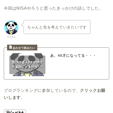
今回はNISAやろうと思ったきっかけの話しでした。
ちゃんと先を考えていきたいです
マコちん
あ、40才になってる・・・
ブログランキングに参加しているので、
クリックお願
いします
。