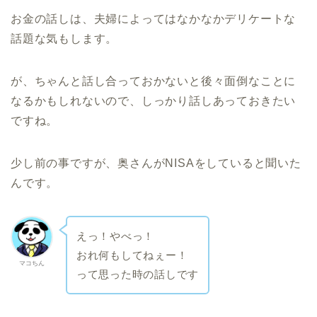
お金の話しは、夫婦によってはなかなかデリケートな
話題な気もします。
が、ちゃんと話し合っておかないと後々面倒なことに
なるかもしれないので、しっかり話しあっておきたい
ですね。
少し前の事ですが、奥さんがNISAをしていると聞いた
んです。
えっ！やべっ！
おれ何もしてねぇー！
マコちん
って思った時の話しです