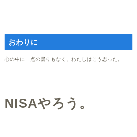
おわりに
心の中に一点の曇りもなく、わたしはこう思った。
NISAやろう。