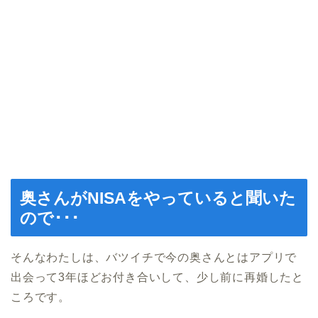
奥さんがNISAをやっていると聞いた
ので･･･
そんなわたしは、バツイチで今の奥さんとはアプリで
出会って3年ほどお付き合いして、少し前に再婚したと
ころです。