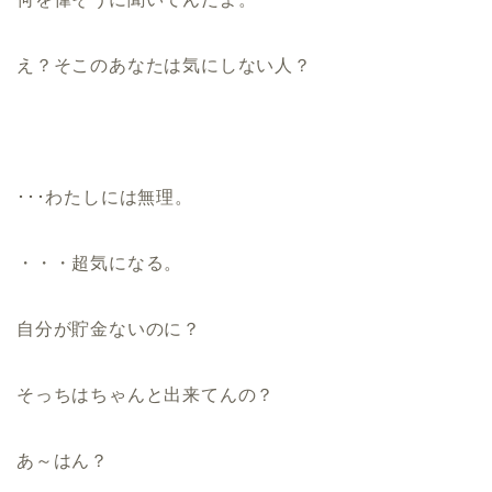
え？そこのあなたは気にしない人？
･･･わたしには無理。
・・・超気になる。
自分が貯金ないのに？
そっちはちゃんと出来てんの？
あ～はん？