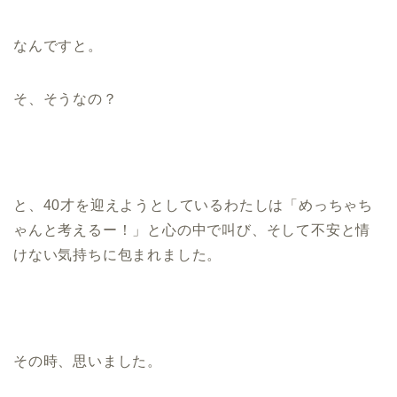
なんですと。
そ、そうなの？
と、40才を迎えようとしているわたしは「めっちゃち
ゃんと考えるー！」と心の中で叫び、そして不安と情
けない気持ちに包まれました。
その時、思いました。