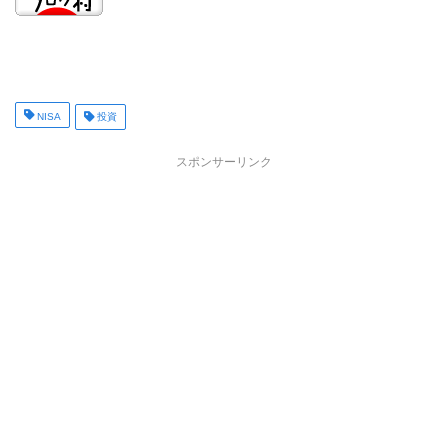
NISA
投資
スポンサーリンク