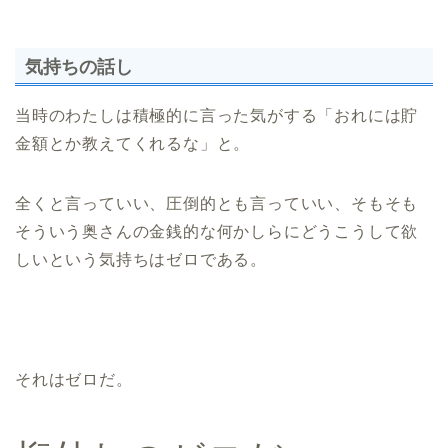
気持ちの話し
当時のわたしは積極的に言った気がする「おれには貯
金額とか教えてくれるな」と。
全くと言っていい、圧倒的とも言っていい、そもそも
そういう奥さんの金銭的な何かしらにどうこうして欲
しいという気持ちはゼロである。
それはゼロだ。