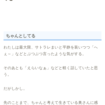
ちゃんとしてる
わたしは最大限、サトラレまいと平静を装いつつ「へ
ぇ～」などとぶつぶつ言ったような気がする。
そのあとも「えらいなぁ」などと軽く話していたと思
う。
だがしかし。
先のことまで、ちゃんと考えて生きている奥さんに感