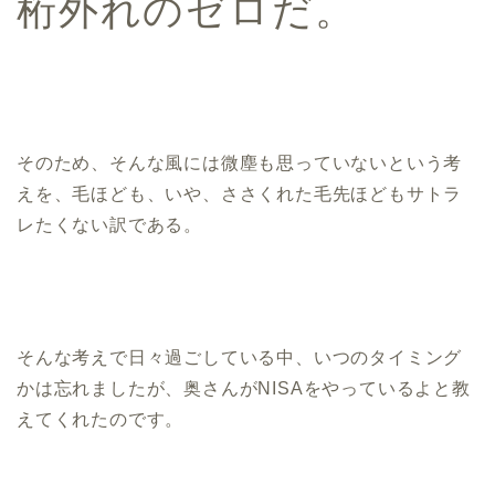
桁外れのゼロだ。
そのため、そんな風には微塵も思っていないという考
えを、毛ほども、いや、ささくれた毛先ほどもサトラ
レたくない訳である。
そんな考えで日々過ごしている中、いつのタイミング
かは忘れましたが、奥さんがNISAをやっているよと教
えてくれたのです。