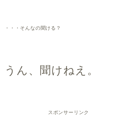
・・・そんなの聞ける？
うん、聞けねえ。
スポンサーリンク