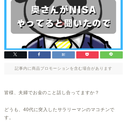
記事内に商品プロモーションを含む場合があります
皆様、夫婦でお金のこと話し合ってますか？
どうも、40代に突入したサラリーマンのマコチンで
す。