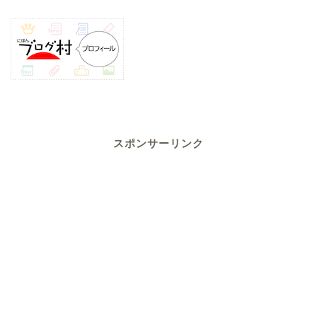
スポンサーリンク