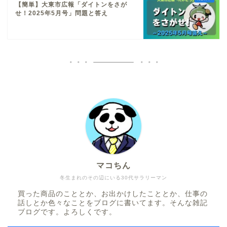
【簡単】大東市広報「ダイトンをさが
せ！2025年5月号」問題と答え
マコちん
冬生まれのその辺にいる30代サラリーマン
買った商品のこととか、お出かけしたこととか、仕事の
話しとか色々なことをブログに書いてます。そんな雑記
ブログです。よろしくです。