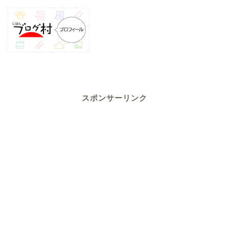
スポンサーリンク