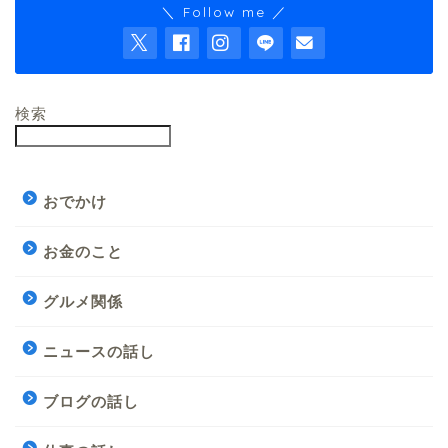
＼ Follow me ／
検索
おでかけ
お金のこと
グルメ関係
ニュースの話し
ブログの話し