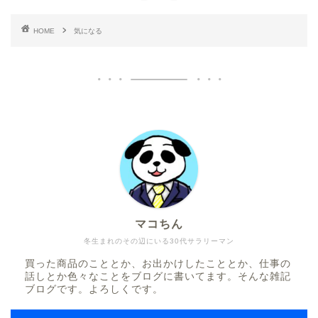
HOME
気になる
マコちん
冬生まれのその辺にいる30代サラリーマン
買った商品のこととか、お出かけしたこととか、仕事の
話しとか色々なことをブログに書いてます。そんな雑記
ブログです。よろしくです。